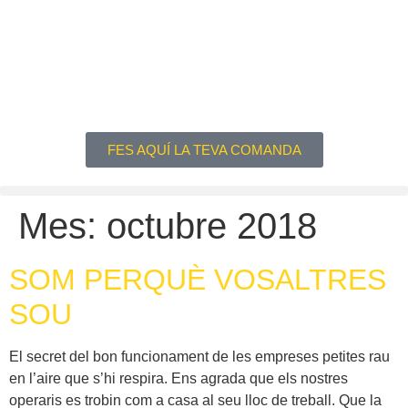
FES AQUÍ LA TEVA COMANDA
Mes:
octubre 2018
SOM PERQUÈ VOSALTRES
SOU
El secret del bon funcionament de les empreses petites rau
en l’aire que s’hi respira. Ens agrada que els nostres
operaris es trobin com a casa al seu lloc de treball. Que la