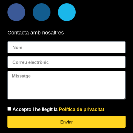
Contacta amb nosaltres
Accepto i he llegit la
Política de privacitat
Enviar