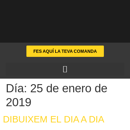
FES AQUÍ LA TEVA COMANDA
Día:
25 de enero de
2019
DIBUIXEM EL DIA A DIA