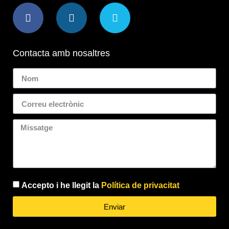
Contacta amb nosaltres
Accepto i he llegit la
Política de privacitat
Enviar