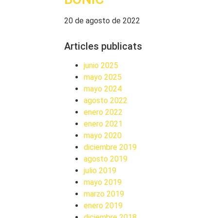
20 de agosto de 2022
Articles publicats
junio 2025
mayo 2025
mayo 2024
agosto 2022
enero 2022
enero 2021
mayo 2020
diciembre 2019
agosto 2019
julio 2019
mayo 2019
marzo 2019
enero 2019
diciembre 2018