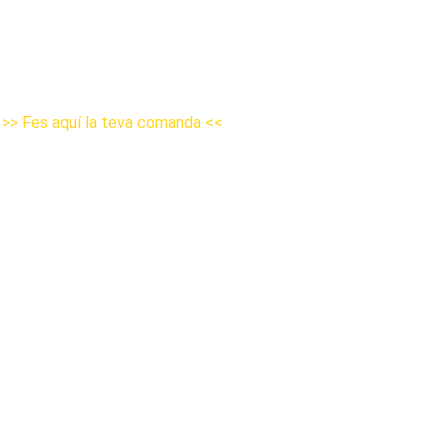
>> Fes aquí la teva comanda <<