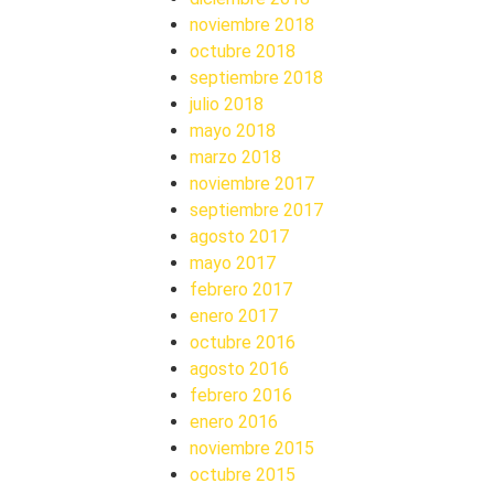
noviembre 2018
octubre 2018
septiembre 2018
julio 2018
mayo 2018
marzo 2018
noviembre 2017
septiembre 2017
agosto 2017
mayo 2017
febrero 2017
enero 2017
octubre 2016
agosto 2016
febrero 2016
enero 2016
noviembre 2015
octubre 2015