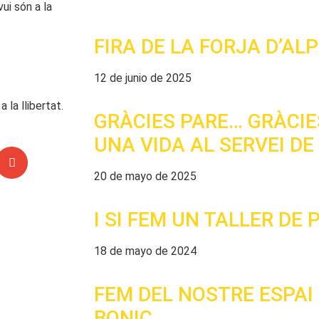
ui són a la
FIRA DE LA FORJA D’AL
12 de junio de 2025
 la llibertat.
GRÀCIES PARE… GRÀCIES
UNA VIDA AL SERVEI DE
20 de mayo de 2025
I SI FEM UN TALLER DE 
18 de mayo de 2024
FEM DEL NOSTRE ESPAI 
BONIC