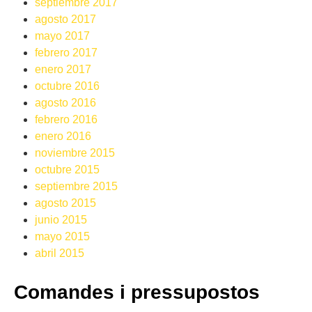
septiembre 2017
agosto 2017
mayo 2017
febrero 2017
enero 2017
octubre 2016
agosto 2016
febrero 2016
enero 2016
noviembre 2015
octubre 2015
septiembre 2015
agosto 2015
junio 2015
mayo 2015
abril 2015
Comandes i pressupostos