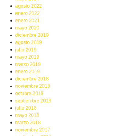
agosto 2022
enero 2022
enero 2021
mayo 2020
diciembre 2019
agosto 2019
julio 2019
mayo 2019
marzo 2019
enero 2019
diciembre 2018
noviembre 2018
octubre 2018
septiembre 2018
julio 2018
mayo 2018
marzo 2018
noviembre 2017